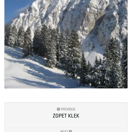
PREVIOUS
ZOPET KLEK
NEXT