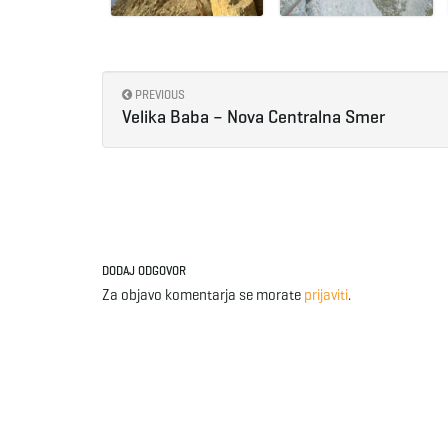
PREVIOUS
Velika Baba – Nova Centralna Smer
DODAJ ODGOVOR
Za objavo komentarja se morate
prijaviti
.