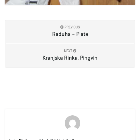
PREVIOUS
Raduha – Plate
NEXT
Kranjska Rinka, Pingvin