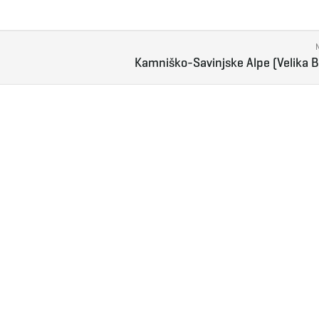
Kamniško-Savinjske Alpe (Velika 