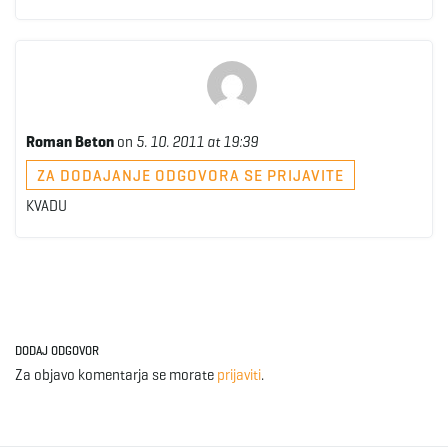
Roman Beton
on
5. 10. 2011 at 19:39
ZA DODAJANJE ODGOVORA SE PRIJAVITE
KVADU
DODAJ ODGOVOR
Za objavo komentarja se morate
prijaviti
.