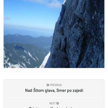
PREVIOUS
Nad Šitom glava, Smer po zajedi
NEXT