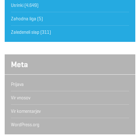
Utrinki
(4.649)
Zahodna liga
(5)
Zaledeneli slap
(311)
Meta
Prijava
Vir vnosov
Vir komentarjev
WordPress.org