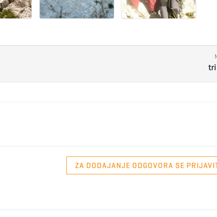
tr
ZA DODAJANJE ODGOVORA SE PRIJAVI