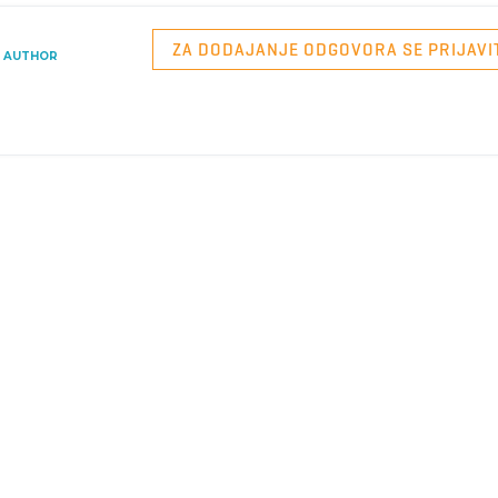
ZA DODAJANJE ODGOVORA SE PRIJAVI
AUTHOR