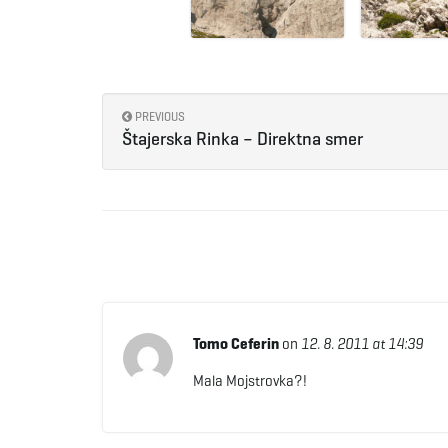
PREVIOUS
Štajerska Rinka – Direktna smer
Tomo Ceferin
on
12. 8. 2011 at 14:39
Mala Mojstrovka?!