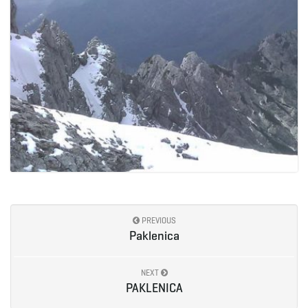
PREVIOUS
Paklenica
NEXT
PAKLENICA