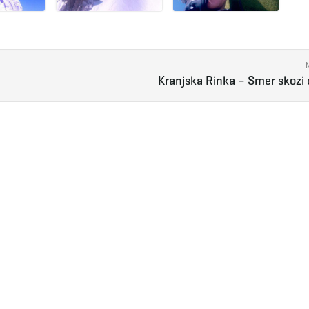
Kranjska Rinka – Smer skozi