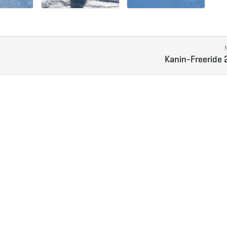
Kanin-Freeride