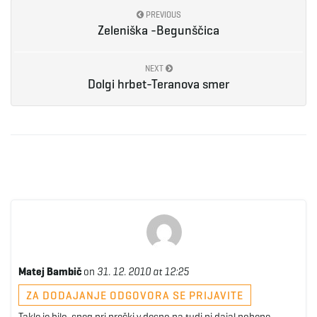
PREVIOUS
Zeleniška -Begunščica
NEXT
Dolgi hrbet-Teranova smer
Matej Bambič
on
31. 12. 2010 at 12:25
ZA DODAJANJE ODGOVORA SE PRIJAVITE