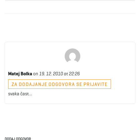
Matej Bolka
on
19. 12. 2010 at 22:26
ZA DODAJANJE ODGOVORA SE PRIJAVITE
svaka čast…
DODAJ ODGOVOR