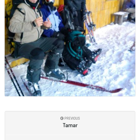
PREVIOUS
Tamar