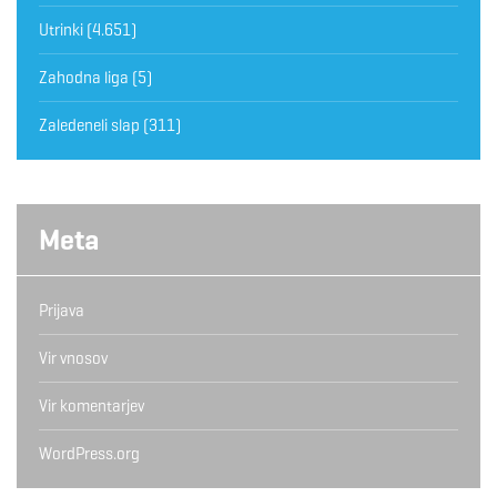
Utrinki
(4.651)
Zahodna liga
(5)
Zaledeneli slap
(311)
Meta
Prijava
Vir vnosov
Vir komentarjev
WordPress.org