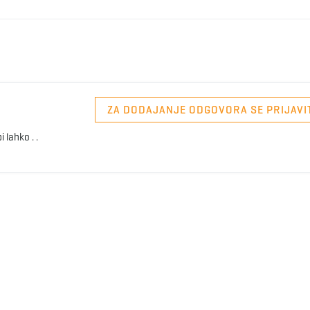
ZA DODAJANJE ODGOVORA SE PRIJAVI
 lahko . .