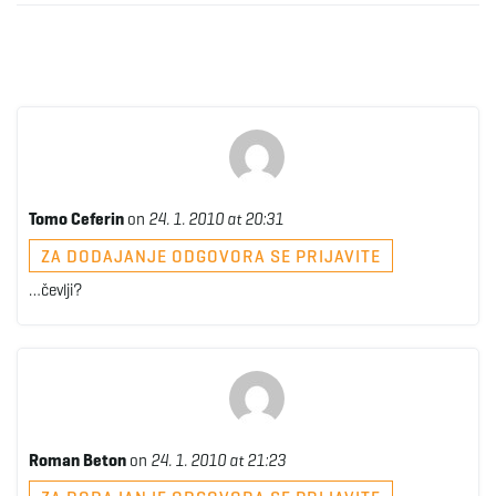
Tomo Ceferin
on
24. 1. 2010 at 20:31
ZA DODAJANJE ODGOVORA SE PRIJAVITE
…čevlji?
Roman Beton
on
24. 1. 2010 at 21:23