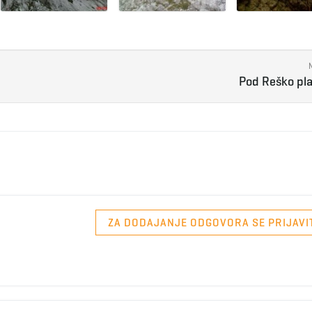
Pod Reško pl
ZA DODAJANJE ODGOVORA SE PRIJAVI