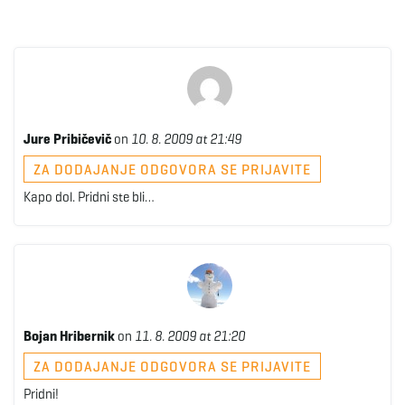
Jure Pribičevič
on
10. 8. 2009 at 21:49
ZA DODAJANJE ODGOVORA SE PRIJAVITE
Kapo dol. Pridni ste bli…
Bojan Hribernik
on
11. 8. 2009 at 21:20
ZA DODAJANJE ODGOVORA SE PRIJAVITE
Pridni!