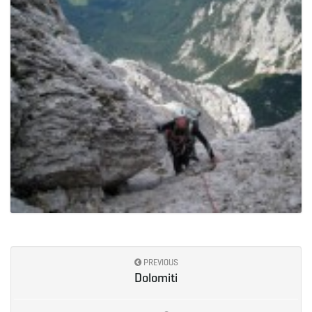
PREVIOUS
Dolomiti