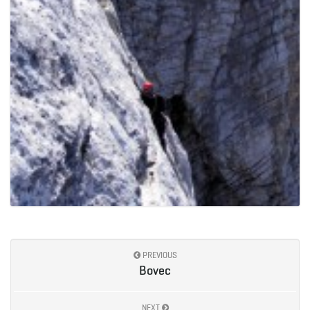
PREVIOUS
Bovec
NEXT