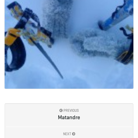
PREVIOUS
Matandre
NEXT