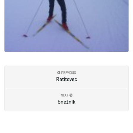
PREVIOUS
Ratitovec
NEXT
Snežnik