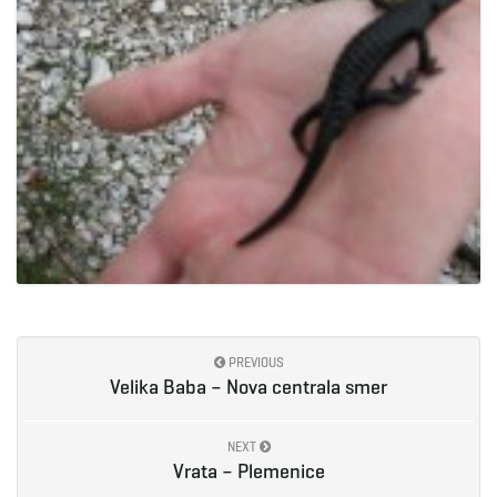
PREVIOUS
Velika Baba – Nova centrala smer
NEXT
Vrata – Plemenice