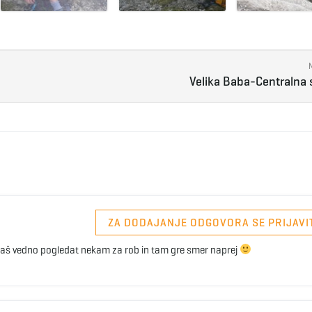
Velika Baba-Centralna
ZA DODAJANJE ODGOVORA SE PRIJAVI
moraš vedno pogledat nekam za rob in tam gre smer naprej