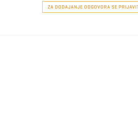
ZA DODAJANJE ODGOVORA SE PRIJAVI