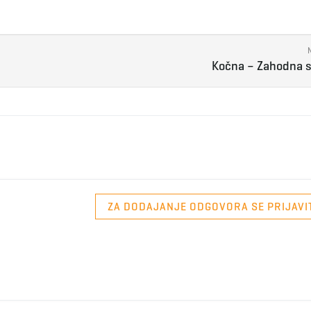
Kočna – Zahodna s
ZA DODAJANJE ODGOVORA SE PRIJAVI