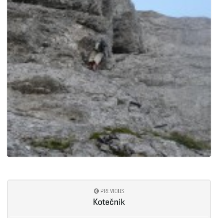
PREVIOUS
Kotečnik