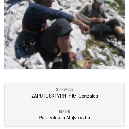
PREVIOUS
ZAPOTOŠKI VRH, Hitri Gonzales
NEXT
Paklenica in Mojstrovka