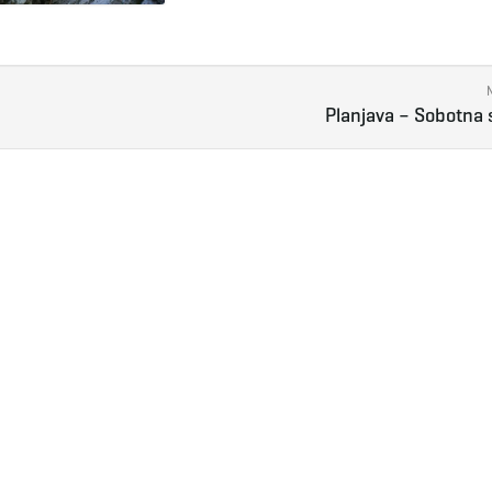
Planjava – Sobotna