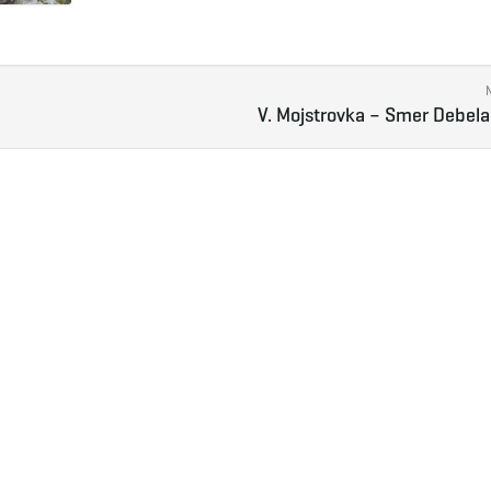
V. Mojstrovka – Smer Debel