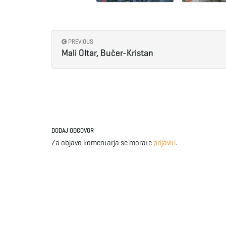
PREVIOUS
Mali Oltar, Bučer-Kristan
DODAJ ODGOVOR
Za objavo komentarja se morate
prijaviti
.