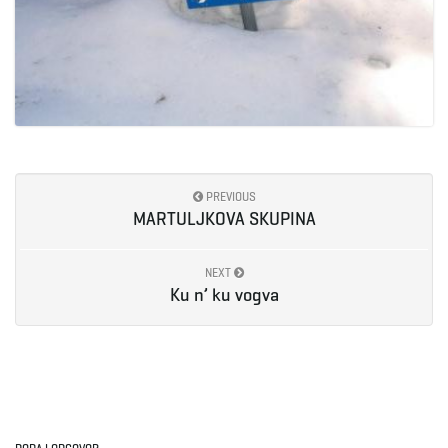
PREVIOUS
MARTULJKOVA SKUPINA
NEXT
Ku n’ ku vogva