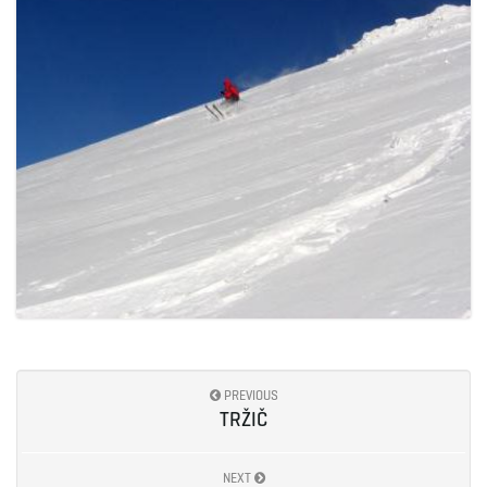
PREVIOUS
TRŽIČ
NEXT