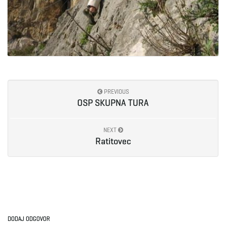
PREVIOUS
OSP SKUPNA TURA
NEXT
Ratitovec
DODAJ ODGOVOR