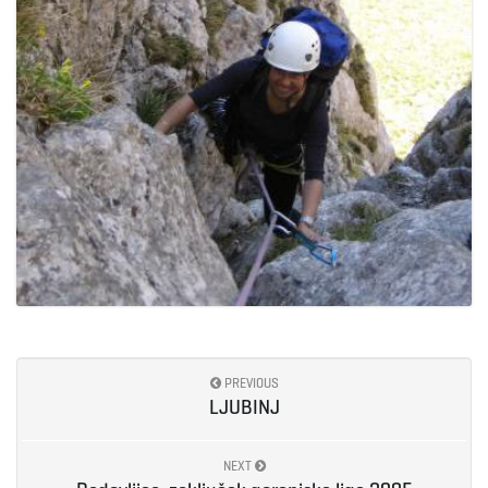
PREVIOUS
LJUBINJ
NEXT