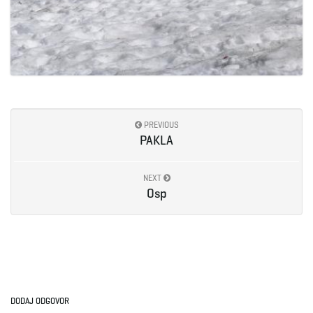
PREVIOUS
PAKLA
NEXT
Osp
DODAJ ODGOVOR