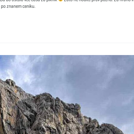
ka po znanem ceniku.