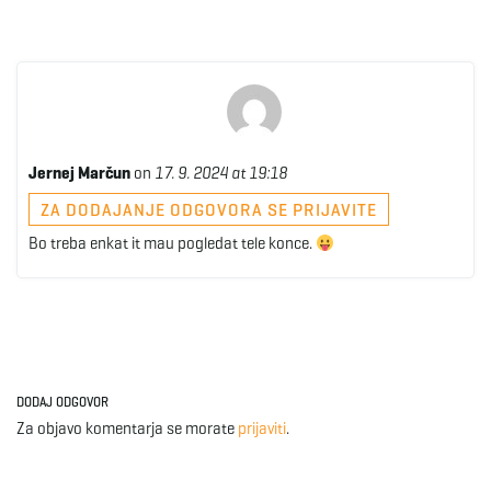
Jernej Marčun
on
17. 9. 2024 at 19:18
ZA DODAJANJE ODGOVORA SE PRIJAVITE
Bo treba enkat it mau pogledat tele konce.
DODAJ ODGOVOR
Za objavo komentarja se morate
prijaviti
.