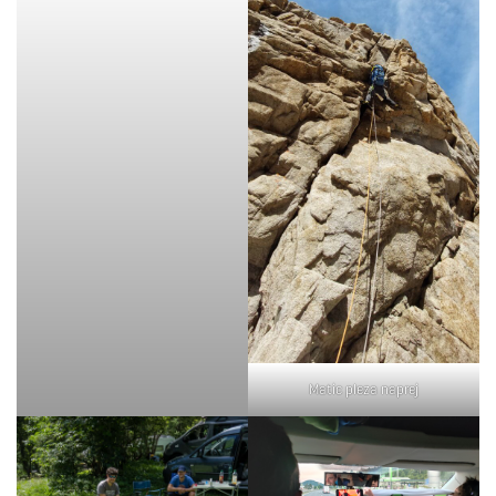
Matic pleza naprej