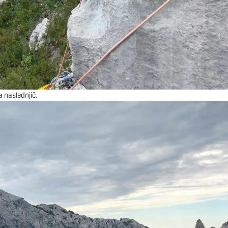
 naslednjič.