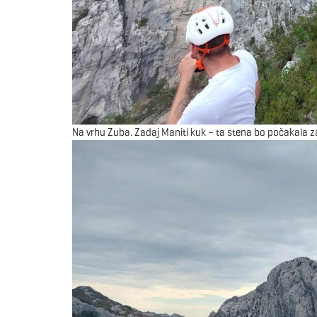
Na vrhu Zuba. Zadaj Maniti kuk – ta stena bo počakala za