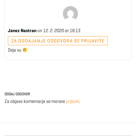
Janez Nastran
on
12. 2. 2020 at 18:13
ZA DODAJANJE ODGOVORA SE PRIJAVITE
Deja vu
DODAJ ODGOVOR
Za objavo komentarja se morate
prijaviti
.