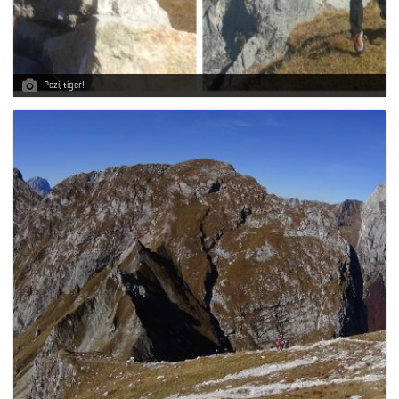
Pazi, tiger!