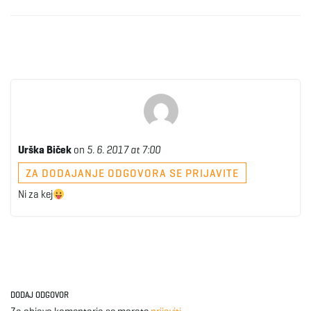
Urška Biček
on
5. 6. 2017 at 7:00
ZA DODAJANJE ODGOVORA SE PRIJAVITE
Ni za kej
DODAJ ODGOVOR