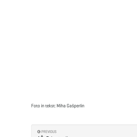
Foto in tekst: Miha Gašperlin
PREVIOUS