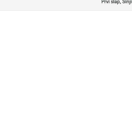
Prvi slap, Sinj