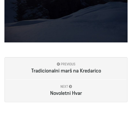
PREVIOUS
Tradicionalni marš na Kredarico
NEXT
Novoletni Hvar