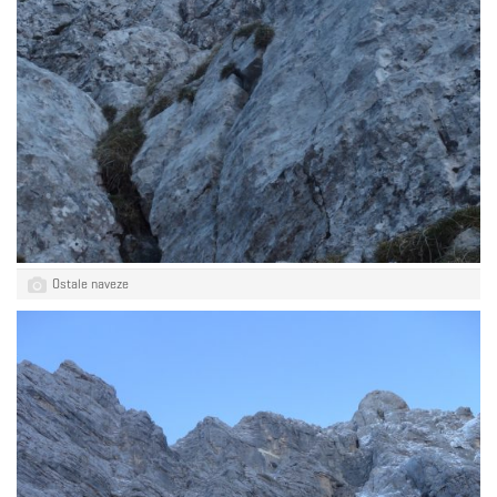
Ostale naveze