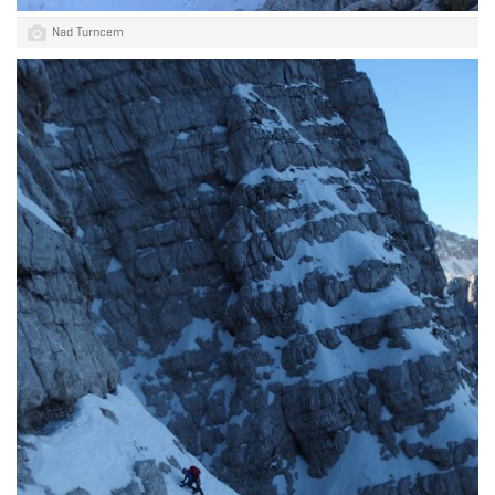
Nad Turncem