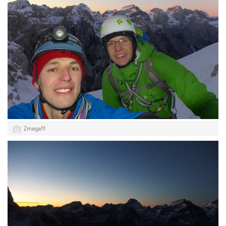
Zmaga!!!