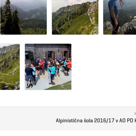
Alpinistična šola 2016/17 v AO PD 