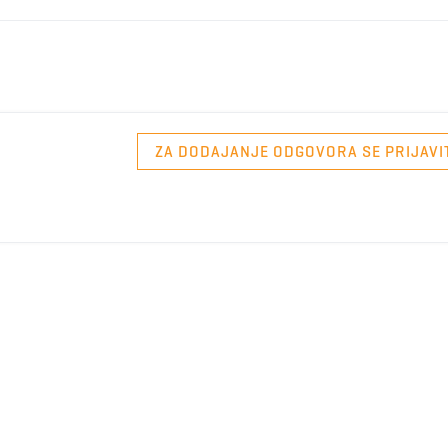
ZA DODAJANJE ODGOVORA SE PRIJAVI