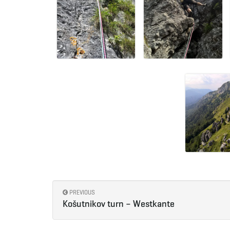
PREVIOUS
Košutnikov turn – Westkante