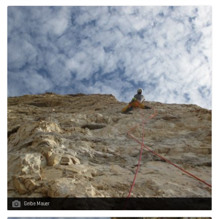
Gelbe Mauer