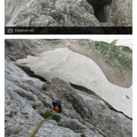
Eleganten stil