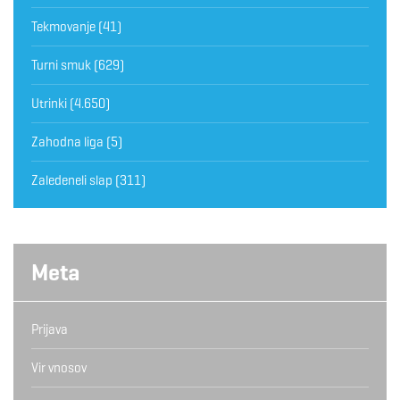
Tekmovanje
(41)
Turni smuk
(629)
Utrinki
(4.650)
Zahodna liga
(5)
Zaledeneli slap
(311)
Meta
Prijava
Vir vnosov