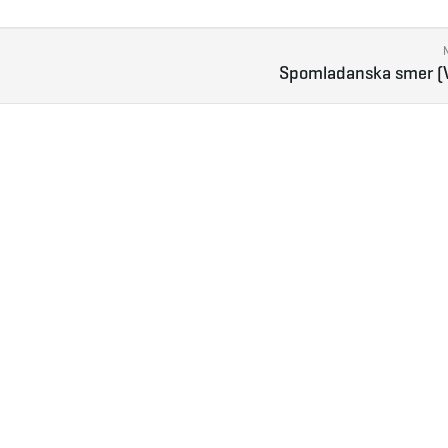
Spomladanska smer (V