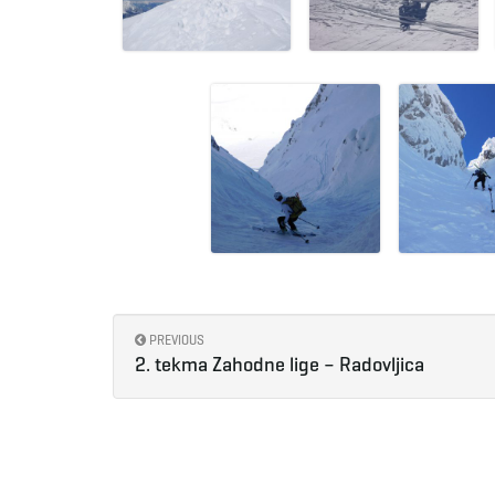
PREVIOUS
2. tekma Zahodne lige – Radovljica