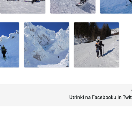
Utrinki na Facebooku in Twit