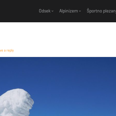
Odsek
Alpinizem
Športno plezan
ve a reply